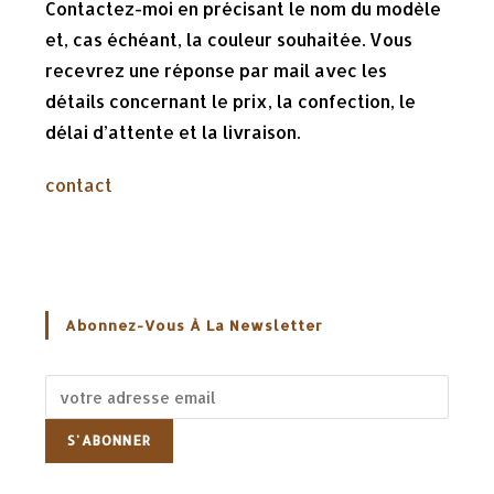
Contactez-moi en précisant le nom du modèle
et, cas échéant, la couleur souhaitée. Vous
recevrez une réponse par mail avec les
détails concernant le prix, la confection, le
délai d’attente et la livraison.
contact
Abonnez-Vous À La Newsletter