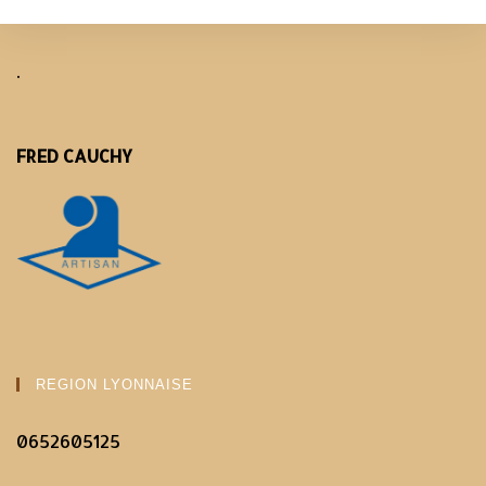
.
FRED CAUCHY
REGION LYONNAISE
0652605125