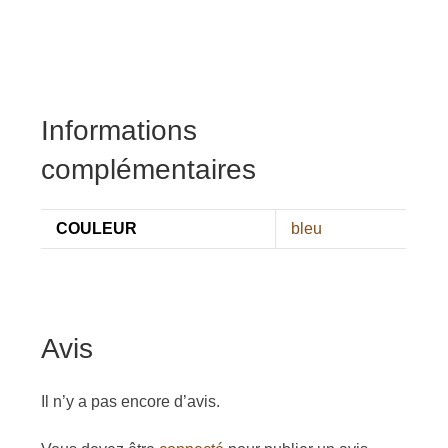
Informations
complémentaires
COULEUR
bleu
Avis
Il n’y a pas encore d’avis.