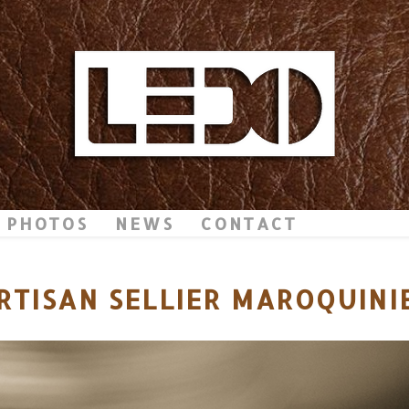
PHOTOS
NEWS
CONTACT
RTISAN SELLIER MAROQUINI