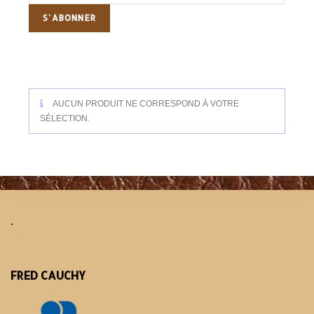
AUCUN PRODUIT NE CORRESPOND À VOTRE
SÉLECTION.
.
FRED CAUCHY