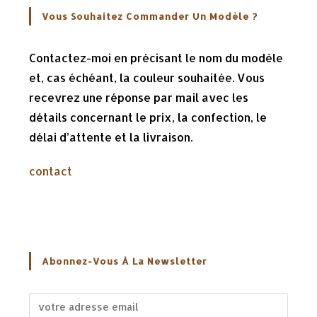
Vous Souhaitez Commander Un Modèle ?
Contactez-moi en précisant le nom du modèle
et, cas échéant, la couleur souhaitée. Vous
recevrez une réponse par mail avec les
détails concernant le prix, la confection, le
délai d’attente et la livraison.
contact
Abonnez-Vous À La Newsletter