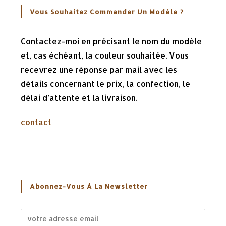
Vous Souhaitez Commander Un Modèle ?
Contactez-moi en précisant le nom du modèle
et, cas échéant, la couleur souhaitée. Vous
recevrez une réponse par mail avec les
détails concernant le prix, la confection, le
délai d’attente et la livraison.
contact
Abonnez-Vous À La Newsletter