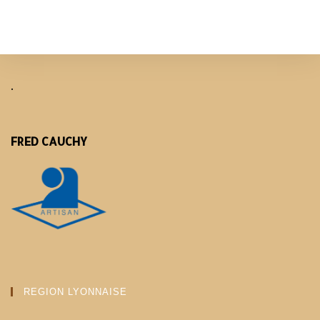
.
FRED CAUCHY
REGION LYONNAISE