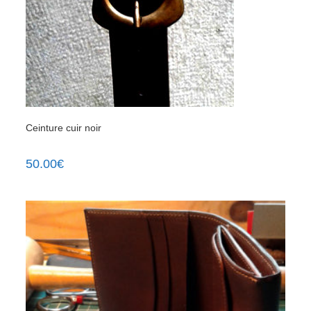
Ceinture cuir noir
50.00
€