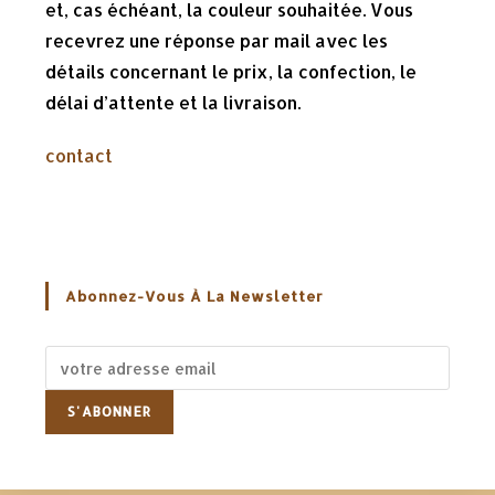
et, cas échéant, la couleur souhaitée. Vous
recevrez une réponse par mail avec les
détails concernant le prix, la confection, le
délai d’attente et la livraison.
contact
Abonnez-Vous À La Newsletter