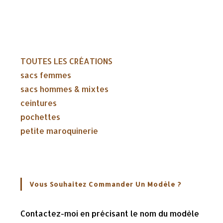
TOUTES LES CRÉATIONS
sacs femmes
sacs hommes & mixtes
ceintures
pochettes
petite maroquinerie
Vous Souhaitez Commander Un Modèle ?
Contactez-moi en précisant le nom du modèle