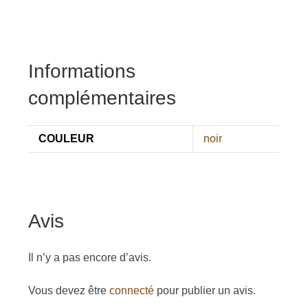
Informations
complémentaires
COULEUR
noir
Avis
Il n’y a pas encore d’avis.
Vous devez être
connecté
pour publier un avis.